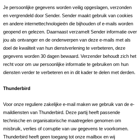
Je persoonlijke gegevens worden veilig opgeslagen, verzonden
en vergrendeld door Sender. Sender maakt gebruik van cookies
en andere internettechnologieën die bijhouden of e-mails worden
geopend en gelezen. Daarnaast verzamelt Sender informatie over
jou als ontvanger en de onderwerpen van deze e-mails met als
doel de kwaliteit van hun dienstverlening te verbeteren, deze
gegevens worden 30 dagen bewaard. Verzender behoudt zich het
recht voor om uw persoonlijke informatie te gebruiken om hun
diensten verder te verbeteren en in dit kader te delen met derden.
Thunderbird
Voor onze reguliere zakelijke e-mail maken we gebruik van de e-
maildiensten van Thunderbird. Deze partij heeft passende
technische en organisatorische maatregelen genomen om
misbruik, verlies of corruptie van uw gegevens te voorkomen.
Thunderbird heeft geen toegang tot onze mailbox en wij