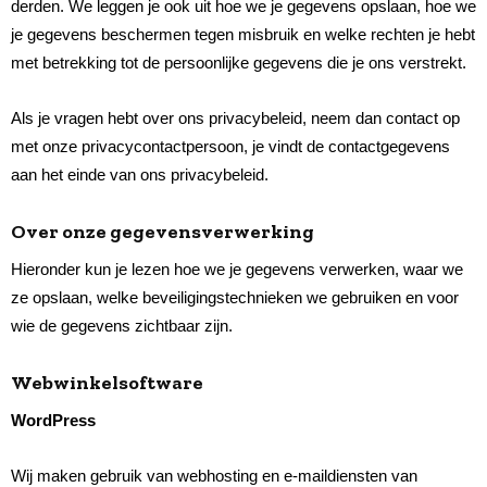
derden. We leggen je ook uit hoe we je gegevens opslaan, hoe we
je gegevens beschermen tegen misbruik en welke rechten je hebt
met betrekking tot de persoonlijke gegevens die je ons verstrekt.
Als je vragen hebt over ons privacybeleid, neem dan contact op
met onze privacycontactpersoon, je vindt de contactgegevens
aan het einde van ons privacybeleid.
Over onze gegevensverwerking
Hieronder kun je lezen hoe we je gegevens verwerken, waar we
ze opslaan, welke beveiligingstechnieken we gebruiken en voor
wie de gegevens zichtbaar zijn.
Webwinkelsoftware
WordPress
Wij maken gebruik van webhosting en e-maildiensten van