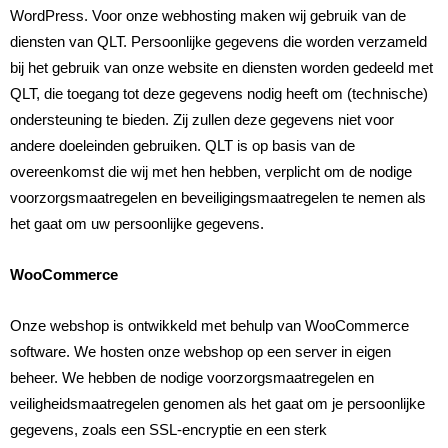
WordPress. Voor onze webhosting maken wij gebruik van de
diensten van QLT. Persoonlijke gegevens die worden verzameld
bij het gebruik van onze website en diensten worden gedeeld met
QLT, die toegang tot deze gegevens nodig heeft om (technische)
ondersteuning te bieden. Zij zullen deze gegevens niet voor
andere doeleinden gebruiken. QLT is op basis van de
overeenkomst die wij met hen hebben, verplicht om de nodige
voorzorgsmaatregelen en beveiligingsmaatregelen te nemen als
het gaat om uw persoonlijke gegevens.
WooCommerce
Onze webshop is ontwikkeld met behulp van WooCommerce
software. We hosten onze webshop op een server in eigen
beheer. We hebben de nodige voorzorgsmaatregelen en
veiligheidsmaatregelen genomen als het gaat om je persoonlijke
gegevens, zoals een SSL-encryptie en een sterk