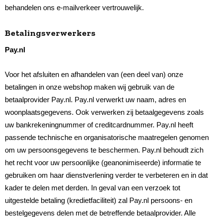
behandelen ons e-mailverkeer vertrouwelijk.
Betalingsverwerkers
Pay.nl
Voor het afsluiten en afhandelen van (een deel van) onze
betalingen in onze webshop maken wij gebruik van de
betaalprovider Pay.nl. Pay.nl verwerkt uw naam, adres en
woonplaatsgegevens. Ook verwerken zij betaalgegevens zoals
uw bankrekeningnummer of creditcardnummer. Pay.nl heeft
passende technische en organisatorische maatregelen genomen
om uw persoonsgegevens te beschermen. Pay.nl behoudt zich
het recht voor uw persoonlijke (geanonimiseerde) informatie te
gebruiken om haar dienstverlening verder te verbeteren en in dat
kader te delen met derden. In geval van een verzoek tot
uitgestelde betaling (kredietfaciliteit) zal Pay.nl persoons- en
bestelgegevens delen met de betreffende betaalprovider. Alle