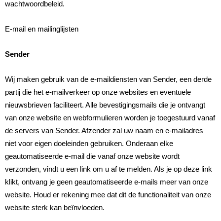
wachtwoordbeleid.
E-mail en mailinglijsten
Sender
Wij maken gebruik van de e-maildiensten van Sender, een derde
partij die het e-mailverkeer op onze websites en eventuele
nieuwsbrieven faciliteert. Alle bevestigingsmails die je ontvangt
van onze website en webformulieren worden je toegestuurd vanaf
de servers van Sender. Afzender zal uw naam en e-mailadres
niet voor eigen doeleinden gebruiken. Onderaan elke
geautomatiseerde e-mail die vanaf onze website wordt
verzonden, vindt u een link om u af te melden. Als je op deze link
klikt, ontvang je geen geautomatiseerde e-mails meer van onze
website. Houd er rekening mee dat dit de functionaliteit van onze
website sterk kan beïnvloeden.