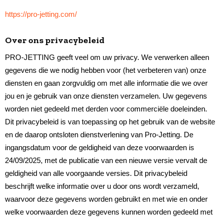
https://pro-jetting.com/
Over ons privacybeleid
PRO-JETTING geeft veel om uw privacy. We verwerken alleen
gegevens die we nodig hebben voor (het verbeteren van) onze
diensten en gaan zorgvuldig om met alle informatie die we over
jou en je gebruik van onze diensten verzamelen. Uw gegevens
worden niet gedeeld met derden voor commerciële doeleinden.
Dit privacybeleid is van toepassing op het gebruik van de website
en de daarop ontsloten dienstverlening van Pro-Jetting. De
ingangsdatum voor de geldigheid van deze voorwaarden is
24/09/2025, met de publicatie van een nieuwe versie vervalt de
geldigheid van alle voorgaande versies. Dit privacybeleid
beschrijft welke informatie over u door ons wordt verzameld,
waarvoor deze gegevens worden gebruikt en met wie en onder
welke voorwaarden deze gegevens kunnen worden gedeeld met