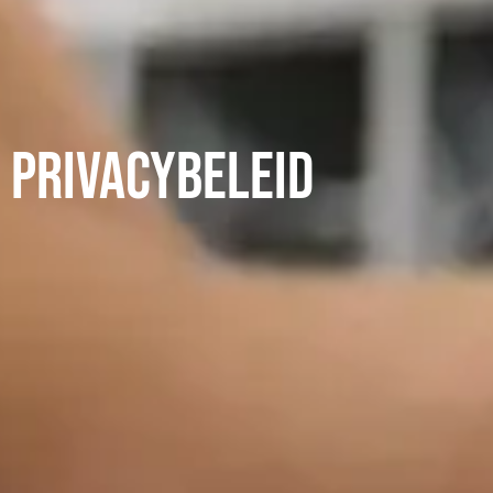
Privacybeleid