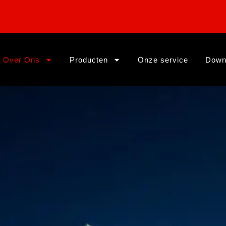
Over Ons
Producten
Onze service
Down