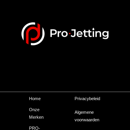
Home
Privacybeleid
Onze
Algemene
Merken
voorwaarden
PRO-