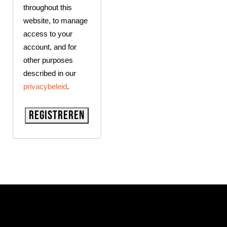
throughout this
website, to manage
access to your
account, and for
other purposes
described in our
privacybeleid
.
Registreren