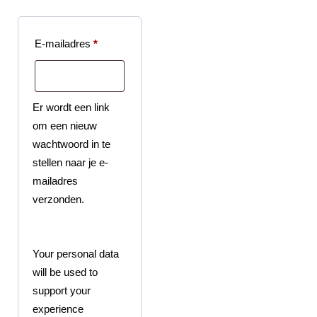
E-mailadres
*
Er wordt een link
om een nieuw
wachtwoord in te
stellen naar je e-
mailadres
verzonden.
Your personal data
will be used to
support your
experience