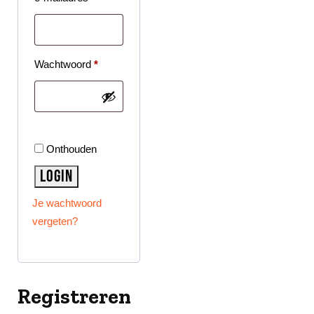
Wachtwoord
*
Onthouden
Login
Je wachtwoord
vergeten?
Registreren