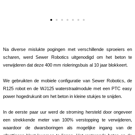
Na diverse mislukte pogingen met verschillende sproeiers en
scharen, werd Sewer Robotics uitgenodigd om het beton te
verwijderen dat deze 400 mm rioleringsbuis al 10 jaar blokkeert.
We gebruikten de mobiele configuratie van Sewer Robotics, de
R125 robot en de WJ125 waterstraalmodule met een PTC easy
power hogedrukunit om het beton in kleine stukjes te snijden.
In de eerste paar uur werd de stroming hersteld door ongeveer
een strekkende meter van 100% verstopping te verwijderen,
waardoor de dwarsboringen als mogelijke ingang van de